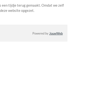
s een tijdje terug gemaakt. Omdat we zelf
 deze website opgezet.
Powered by
JouwWeb