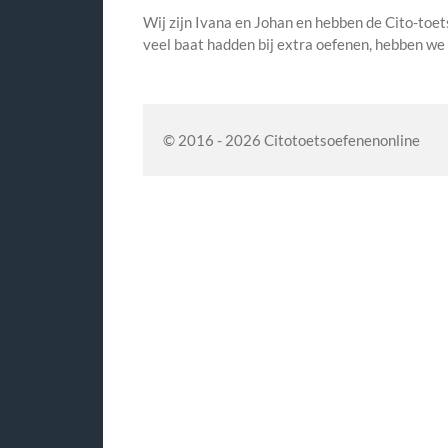
Wij zijn Ivana en Johan en hebben de Cito-toet
veel baat hadden bij extra oefenen, hebben we
© 2016 - 2026 Citotoetsoefenenonline